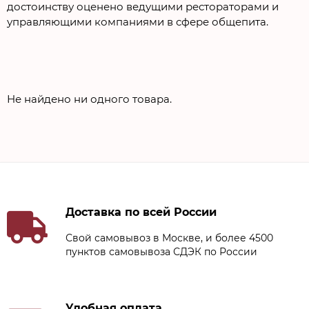
достоинству оценено ведущими рестораторами и
управляющими компаниями в сфере общепита.
Не найдено ни одного товара.
Доставка по всей России
Свой самовывоз в Москве, и более 4500
пунктов самовывоза СДЭК по России
Удобная оплата