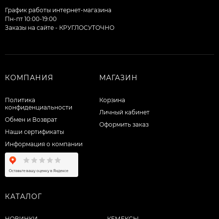
График работы интернет-магазина
Пн-пт 10:00-19:00
Заказы на сайте - КРУГЛОСУТОЧНО
КОМПАНИЯ
МАГАЗИН
Политика
Корзина
конфиденциальности
Личный кабинет
Обмен и Возврат
Оформить заказ
Наши сертификаты
Информация о компании
КАТАЛОГ
НОВИНКИ
КЕМЕКСЫ