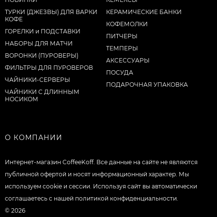
ТУРКИ (ДЖЕЗВЫ) ДЛЯ ВАРКИ
КЕРАМИЧЕСКИЕ БАНКИ
КОФЕ
КОФЕМОЛКИ
ГОРЕЛКИ и ПОДСТАВКИ
ПИТЧЕРЫ
НАБОРЫ ДЛЯ МАТЧИ
ТЕМПЕРЫ
ВОРОНКИ (ПУРОВЕРЫ)
АКСЕССУАРЫ
ФИЛЬТРЫ ДЛЯ ПУРОВЕРОВ
ПОСУДА
ЧАЙНИКИ-СЕРВЕРЫ
ПОДАРОЧНАЯ УПАКОВКА
ЧАЙНИКИ С ДЛИННЫМ
НОСИКОМ
О КОМПАНИИ
Интернет-магазин CoffeeKoff. Все данные на сайте не являются
публичной офертой и носят информационный характер. Мы
используем cookie и сессии. Используя сайт вы автоматически
соглашаетесь с нашей политикой конфиденциальности.
© 2026