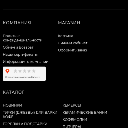
КОМПАНИЯ
МАГАЗИН
Политика
Корзина
конфиденциальности
Личный кабинет
Обмен и Возврат
Оформить заказ
Наши сертификаты
Информация о компании
КАТАЛОГ
НОВИНКИ
КЕМЕКСЫ
ТУРКИ (ДЖЕЗВЫ) ДЛЯ ВАРКИ
КЕРАМИЧЕСКИЕ БАНКИ
КОФЕ
КОФЕМОЛКИ
ГОРЕЛКИ и ПОДСТАВКИ
ПИТЧЕРЫ