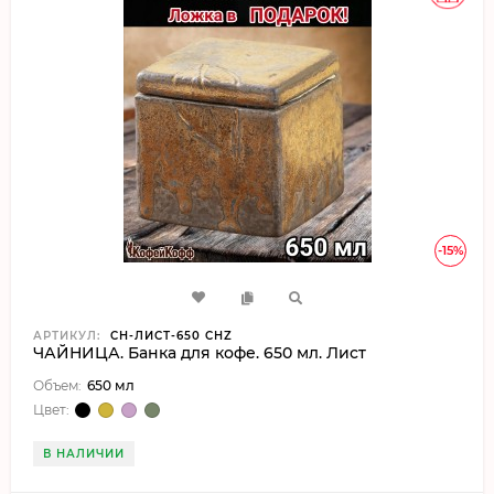
-15%
АРТИКУЛ:
CH-ЛИСТ-650 CHZ
ЧАЙНИЦА. Банка для кофе. 650 мл. Лист
Объем:
650 мл
Цвет:
В НАЛИЧИИ