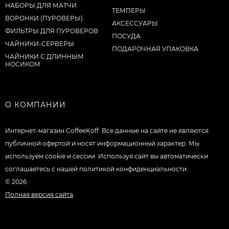
НАБОРЫ ДЛЯ МАТЧИ
ТЕМПЕРЫ
ВОРОНКИ (ПУРОВЕРЫ)
АКСЕССУАРЫ
ФИЛЬТРЫ ДЛЯ ПУРОВЕРОВ
ПОСУДА
ЧАЙНИКИ-СЕРВЕРЫ
ПОДАРОЧНАЯ УПАКОВКА
ЧАЙНИКИ С ДЛИННЫМ
НОСИКОМ
О КОМПАНИИ
Интернет-магазин CoffeeKoff. Все данные на сайте не являются
публичной офертой и носят информационный характер. Мы
используем cookie и сессии. Используя сайт вы автоматически
соглашаетесь с нашей политикой конфиденциальности.
© 2026
Полная версия сайта