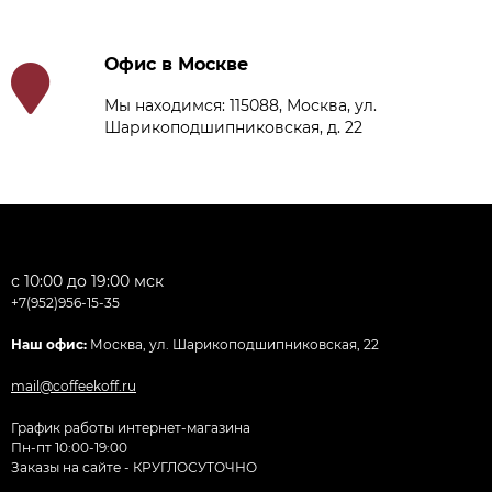
Офис в Москве
Мы находимся: 115088, Москва, ул.
Шарикоподшипниковская, д. 22
с 10:00 до 19:00 мск
+7(952)956-15-35
Наш офис:
Москва, ул. Шарикоподшипниковская, 22
mail@coffeekoff.ru
График работы интернет-магазина
Пн-пт 10:00-19:00
Заказы на сайте - КРУГЛОСУТОЧНО