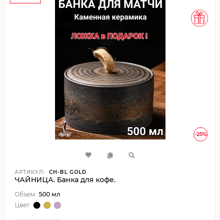
-25%
АРТИКУЛ:
CH-BL GOLD
ЧАЙНИЦА. Банка для кофе.
Объем:
500 мл
Цвет: