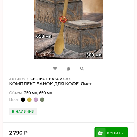
АРТИКУЛ:
CH-ЛИСТ-НАБОР CHZ
КОМПЛЕКТ БАНОК ДЛЯ КОФЕ. Лист
Объем:
350 мл, 650 мл
Цвет:
В НАЛИЧИИ
2 790
₽
КУПИТЬ