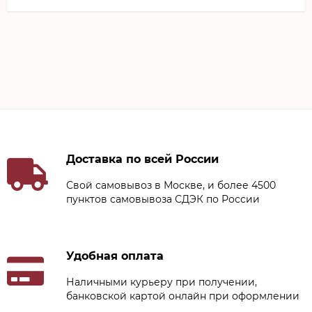
Доставка по всей России
Свой самовывоз в Москве, и более 4500
пунктов самовывоза СДЭК по России
Удобная оплата
Наличными курьеру при получении,
банковской картой онлайн при оформлении