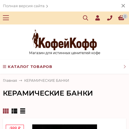
Полная версия сайта
0
Магазин для истинных ценителей кофе
КАТАЛОГ ТОВАРОВ
Главная
КЕРАМИЧЕСКИЕ БАНКИ
КЕРАМИЧЕСКИЕ БАНКИ
-500
₽