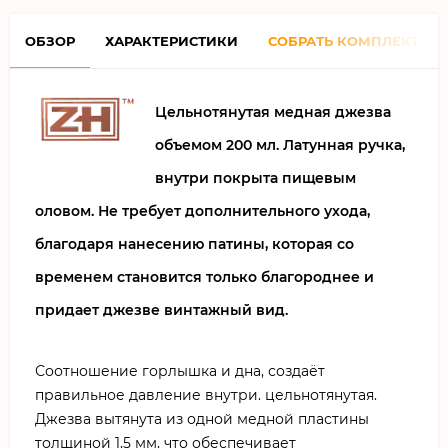
ОБЗОР
ХАРАКТЕРИСТИКИ
СОБРАТЬ КОМПЛЕКТ
Цельнотянутая медная джезва
объемом 200 мл. Латунная ручка,
внутри покрыта пищевым
оловом. Не требует дополнительного ухода,
благодаря нанесению патины, которая со
временем становится только благороднее и
придает джезве винтажный вид.
Соотношение горлышка и дна, создаёт
правильное давление внутри. цельнотянутая.
Джезва вытянута из одной медной пластины
толщиной 1,5 мм, что обеспечивает