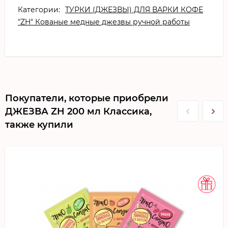
Категории:
ТУРКИ (ДЖЕЗВЫ) ДЛЯ ВАРКИ КОФЕ
"ZH" Кованые медные джезвы ручной работы
Покупатели, которые приобрели
ДЖЕЗВА ZH 200 мл Классика,
также купили