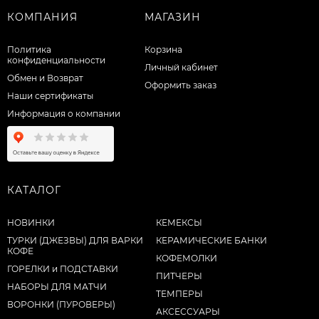
КОМПАНИЯ
МАГАЗИН
Политика
Корзина
конфиденциальности
Личный кабинет
Обмен и Возврат
Оформить заказ
Наши сертификаты
Информация о компании
КАТАЛОГ
НОВИНКИ
КЕМЕКСЫ
ТУРКИ (ДЖЕЗВЫ) ДЛЯ ВАРКИ
КЕРАМИЧЕСКИЕ БАНКИ
КОФЕ
КОФЕМОЛКИ
ГОРЕЛКИ и ПОДСТАВКИ
ПИТЧЕРЫ
НАБОРЫ ДЛЯ МАТЧИ
ТЕМПЕРЫ
ВОРОНКИ (ПУРОВЕРЫ)
АКСЕССУАРЫ