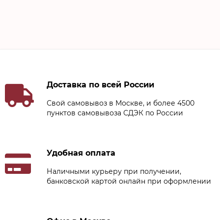
Доставка по всей России
Свой самовывоз в Москве, и более 4500
пунктов самовывоза СДЭК по России
Удобная оплата
Наличными курьеру при получении,
банковской картой онлайн при оформлении