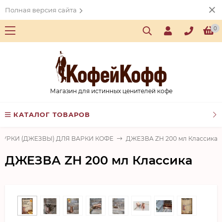
Полная версия сайта
0
Магазин для истинных ценителей кофе
КАТАЛОГ ТОВАРОВ
ТУРКИ (ДЖЕЗВЫ) ДЛЯ ВАРКИ КОФЕ
ДЖЕЗВА ZH 200 мл Классика
ДЖЕЗВА ZH 200 мл Классика