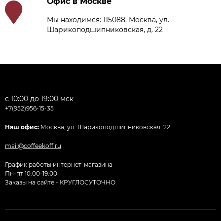
Офис в Москве
Мы находимся: 115088, Москва, ул.
Шарикоподшипниковская, д. 22
с 10:00 до 19:00 мск
+7(952)956-15-35
Наш офис:
Москва, ул. Шарикоподшипниковская, 22
mail@coffeekoff.ru
График работы интернет-магазина
Пн-пт 10:00-19:00
Заказы на сайте - КРУГЛОСУТОЧНО