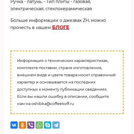
Ручка - латунь. - Тип плиты - газовая,
электрическая, стеклокерамическая
Больше информации о джезвах ZH, можно
БЛОГЕ
прочесть в нашем
Информация о технических характеристиках,
комплекте поставки, стране изготовления,
внешнем виде и цвете товара носит справочный
характер и основывается на последних
доступных к моменту публикации сведениях.
Если вы нашли ошибку в описании, сообщите
нам на oshibka@coffeekoff.ru