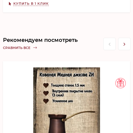
КУПИТЬ В 1 КЛИК
Рекомендуем посмотреть
СРАВНИТЬ ВСЕ