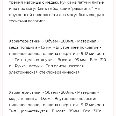
трения матрицы с медью. Ручки из латуни литые
и на них могут быть небольшие “раковины”. На
внутренней поверхности дна могут быть следы от
теснения логотипа.
Характеристики: - Объём - 200мл. - Материал -
медь, толщина - 1.5 мм. - Внутреннее покрытие -
пищевое олово, толщина покрытия - 9-12 микрон.
- - Тип - цельнотянутая. - Высота - 95 мм. - Вес - 310
г. - Ручка - латунь. - Тип плиты - газовая,
электрическая, стеклокерамическая
Характеристики: - Объём - 200мл. - Материал -
медь, толщина - 1.5мм. - Внутреннее покрытие -
пищевое олово, толщина покрытия - 9-12 микрон. -
Тип - цельнотянутая. - Высота - 95мм. - Вес - 310г. -