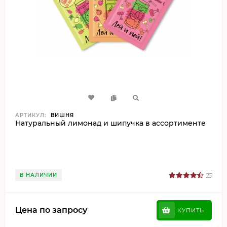
АРТИКУЛ:
ВИШНЯ
Натуральный лимонад и шипучка в ассортименте
В НАЛИЧИИ
251
Цена по запросу
КУПИТЬ