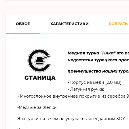
ОБЗОР
ХАРАКТЕРИСТИКИ
СОБРАТЬ
Медная турка "Ника" это р
недостатки турецкого прот
преимущества наших туро
- Корпус из меди (2,0 мм);
- Латунная ручка;
- Многослойное внутреннее покрытие из серебра 
-Медные заклепки
Эти турки ни в чем не уступают легендарным SOY.