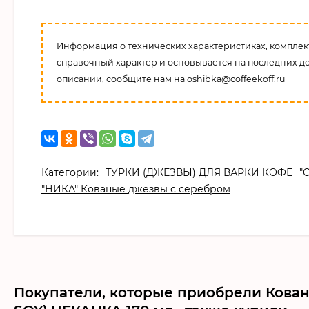
Информация о технических характеристиках, комплект
справочный характер и основывается на последних д
описании, сообщите нам на oshibka@coffeekoff.ru
Категории:
ТУРКИ (ДЖЕЗВЫ) ДЛЯ ВАРКИ КОФЕ
"
"НИКА" Кованые джезвы с серебром
Покупатели, которые приобрели Кован