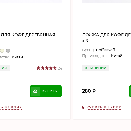
 ДЛЯ КОФЕ ДЕРЕВЯННАЯ
ЛОЖКА ДЛЯ КОФЕ ДЕ
х 3
Бренд:
CoffeeKoff
Производство:
Китай
ство:
Китай
ЧИИ
214
В НАЛИЧИИ
280
₽
КУПИТЬ
Ь В 1 КЛИК
КУПИТЬ В 1 КЛИК