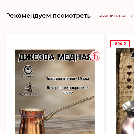
Рекомендуем посмотреть
СРАВНИТЬ ВСЕ
-800
₽