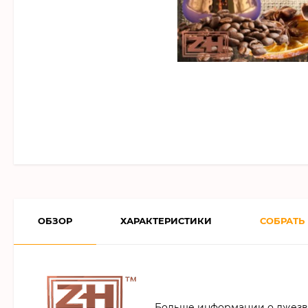
ОБЗОР
ХАРАКТЕРИСТИКИ
СОБРАТЬ
Больше информации о джезва