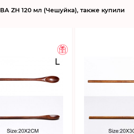
А ZH 120 мл (Чешуйка), также купили