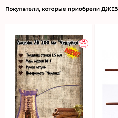
Покупатели, которые приобрели ДЖЕЗВ