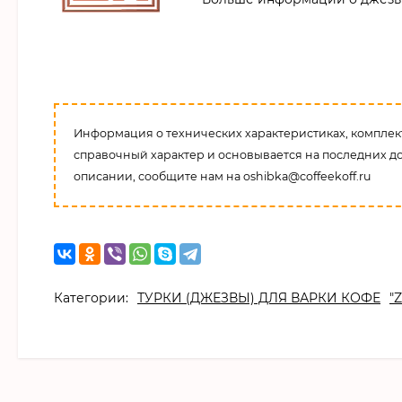
Информация о технических характеристиках, комплект
справочный характер и основывается на последних д
описании, сообщите нам на oshibka@coffeekoff.ru
Категории:
ТУРКИ (ДЖЕЗВЫ) ДЛЯ ВАРКИ КОФЕ
"