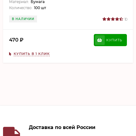
Материал:
Бумага
Количество:
100 шт
В НАЛИЧИИ
10
470
₽
КУПИТЬ
КУПИТЬ В 1 КЛИК
Доставка по всей России