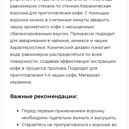
равномерно стекала по стенкам.Керамическая
воронка для приготовления кофе. С помощью
воронки можно в считанные минуты заварить
чашку ароматного кофе с насыщенным
сбалансированным вкусом. Прекрасно подходит
для заваривания в чайнике, кемексе и чашке.
Характеристики: Конический дизайн помогает
воде равномерно распределяться по всей
поверхности, создавая эффективную экстракцию
кофе в процессе пролива. Подходит для
приготовления 1–4 чашек кофе. Материал -
керамика.
Важные рекомендации:
Перед первым применением воронку
необходимо тщательно вымыть и высушить.
Старайтесь не притрагиваться к воронке во