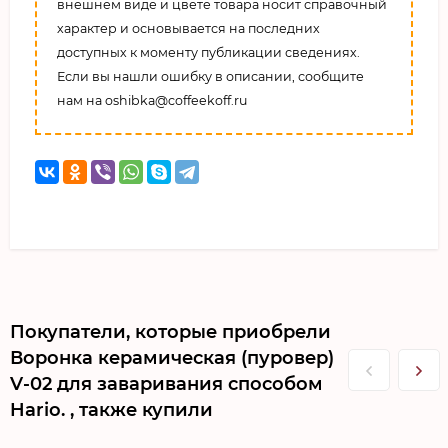
внешнем виде и цвете товара носит справочный
характер и основывается на последних
доступных к моменту публикации сведениях.
Если вы нашли ошибку в описании, сообщите
нам на oshibka@coffeekoff.ru
Покупатели, которые приобрели
Воронка керамическая (пуровер)
V-02 для заваривания способом
Hario. , также купили