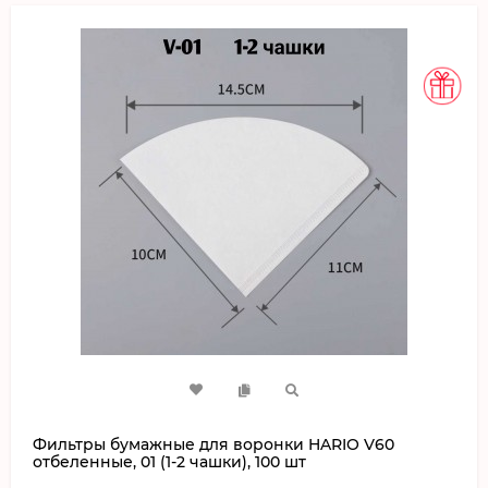
Фильтры бумажные для воронки HARIO V60
отбеленные, 01 (1-2 чашки), 100 шт