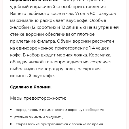
удобный и красивый способ приготовления
Вашего любимого кофе и чая. Угол в 60 градусов
максимально раскрывает вкус кофе. Особые
желобки (12 коротких и 12 длинных) на внутренней
стенке воронки обеспечивают плотное
прилегание фильтра. Объем воронки рассчитан
на единовременное приготовление 1-4 чашек
кофе. В набор входит мерная ложка. Керамика,
обладая низкой теплопроводностью, сохраняет
выбранную температуру воды, раскрывая
истинный вкус кофе.
Сделано в Японии
.
Меры предосторожности:
перед первым применением воронку необходимо
тщательно вымыть и высушить,
старайтесь не притрагиваться к воронке во время