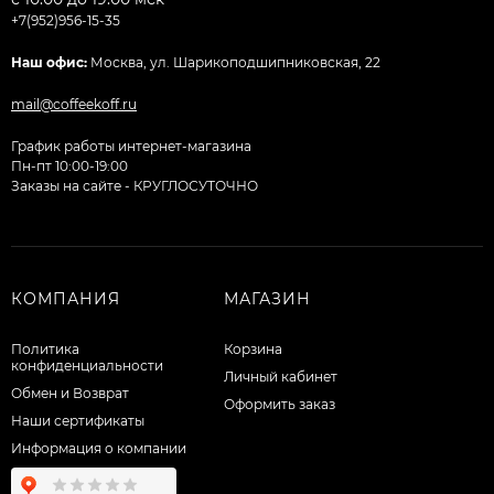
+7(952)956-15-35
Наш офис:
Москва, ул. Шарикоподшипниковская, 22
mail@coffeekoff.ru
График работы интернет-магазина
Пн-пт 10:00-19:00
Заказы на сайте - КРУГЛОСУТОЧНО
КОМПАНИЯ
МАГАЗИН
Политика
Корзина
конфиденциальности
Личный кабинет
Обмен и Возврат
Оформить заказ
Наши сертификаты
Информация о компании