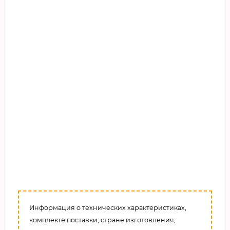
Информация о технических характеристиках,
комплекте поставки, стране изготовления,