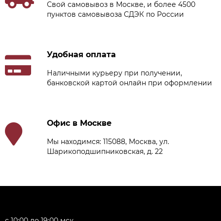
Свой самовывоз в Москве, и более 4500
пунктов самовывоза СДЭК по России
Удобная оплата
Наличными курьеру при получении,
банковской картой онлайн при оформлении
Офис в Москве
Мы находимся: 115088, Москва, ул.
Шарикоподшипниковская, д. 22
с 10:00 до 19:00 мск