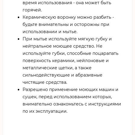
время использования - она может быть
горячей.
Керамическую воронку можно разбить -
будьте внимательны и осторожны при
использовании и мытье.
При мытье используйте мягкую губку и
нейтральное моющее средство. Не
используйте губки, способные поцарапать
поверхность керамики, нейлоновые и
металлические щетки, а также
сильнодействующие и абразивные
чистящие средства.
Разрешено применение моющих машин и
сушек, перед использованием которых,
внимательно ознакомьтесь с инструкциями
по их эксплуатации.