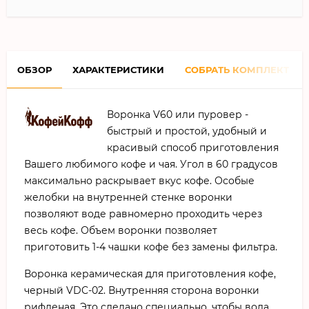
ОБЗОР
ХАРАКТЕРИСТИКИ
СОБРАТЬ КОМПЛЕКТ
Воронка V60 или пуровер -
быстрый и простой, удобный и
красивый способ приготовления
Вашего любимого кофе и чая. Угол в 60 градусов
максимально раскрывает вкус кофе. Особые
желобки на внутренней стенке воронки
позволяют воде равномерно проходить через
весь кофе. Объем воронки позволяет
приготовить 1-4 чашки кофе без замены фильтра.
Воронка керамическая для приготовления кофе,
черный VDC-02. Внутренняя сторона воронки
рифленая. Это сделано специально, чтобы вода