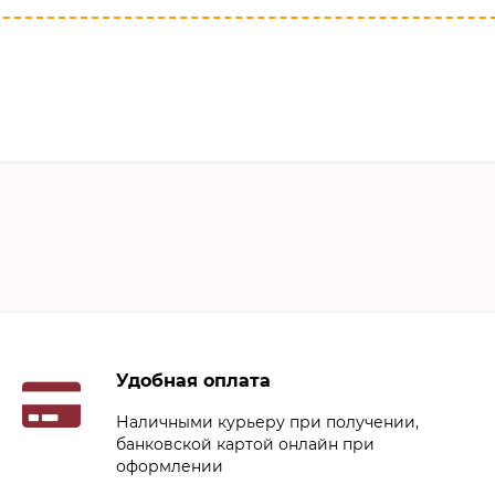
Удобная оплата
Наличными курьеру при получении,
банковской картой онлайн при
оформлении