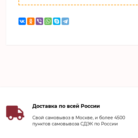
Доставка по всей России
Свой самовывоз в Москве, и более 4500
пунктов самовывоза СДЭК по России