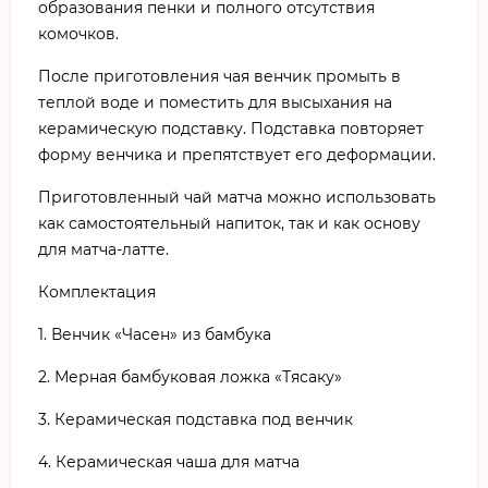
образования пенки и полного отсутствия
комочков.
После приготовления чая венчик промыть в
теплой воде и поместить для высыхания на
керамическую подставку. Подставка повторяет
форму венчика и препятствует его деформации.
Приготовленный чай матча можно использовать
как самостоятельный напиток, так и как основу
для матча-латте.
Комплектация
1. Венчик «Часен» из бамбука
2. Мерная бамбуковая ложка «Тясаку»
3. Керамическая подставка под венчик
4. Керамическая чаша для матча