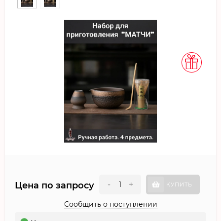
-
+
Цена по запросу
КУПИТЬ
Сообщить о поступлении