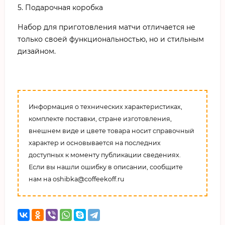
5. Подарочная коробка
Набор для приготовления матчи отличается не
только своей функциональностью, но и стильным
дизайном.
Информация о технических характеристиках,
комплекте поставки, стране изготовления,
внешнем виде и цвете товара носит справочный
характер и основывается на последних
доступных к моменту публикации сведениях.
Если вы нашли ошибку в описании, сообщите
нам на oshibka@coffeekoff.ru