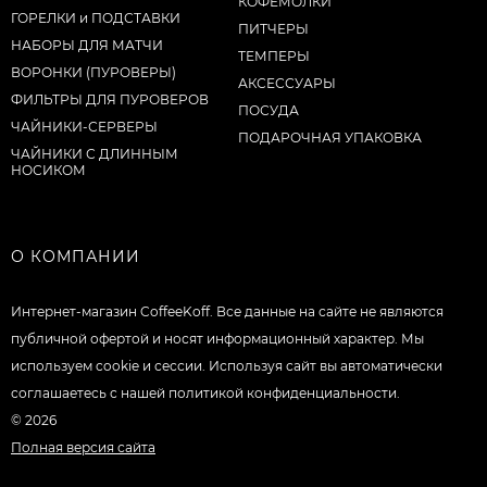
КОФЕМОЛКИ
ГОРЕЛКИ и ПОДСТАВКИ
ПИТЧЕРЫ
НАБОРЫ ДЛЯ МАТЧИ
ТЕМПЕРЫ
ВОРОНКИ (ПУРОВЕРЫ)
АКСЕССУАРЫ
ФИЛЬТРЫ ДЛЯ ПУРОВЕРОВ
ПОСУДА
ЧАЙНИКИ-СЕРВЕРЫ
ПОДАРОЧНАЯ УПАКОВКА
ЧАЙНИКИ С ДЛИННЫМ
НОСИКОМ
О КОМПАНИИ
Интернет-магазин CoffeeKoff. Все данные на сайте не являются
публичной офертой и носят информационный характер. Мы
используем cookie и сессии. Используя сайт вы автоматически
соглашаетесь с нашей политикой конфиденциальности.
© 2026
Полная версия сайта