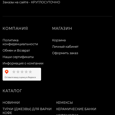
Заказы на сайте - КРУГЛОСУТОЧНО
КОМПАНИЯ
МАГАЗИН
Политика
Корзина
конфиденциальности
Личный кабинет
Обмен и Возврат
Оформить заказ
Наши сертификаты
Информация о компании
КАТАЛОГ
НОВИНКИ
КЕМЕКСЫ
ТУРКИ (ДЖЕЗВЫ) ДЛЯ ВАРКИ
КЕРАМИЧЕСКИЕ БАНКИ
КОФЕ