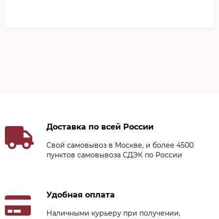
Доставка по всей России
Свой самовывоз в Москве, и более 4500
пунктов самовывоза СДЭК по России
Удобная оплата
Наличными курьеру при получении,