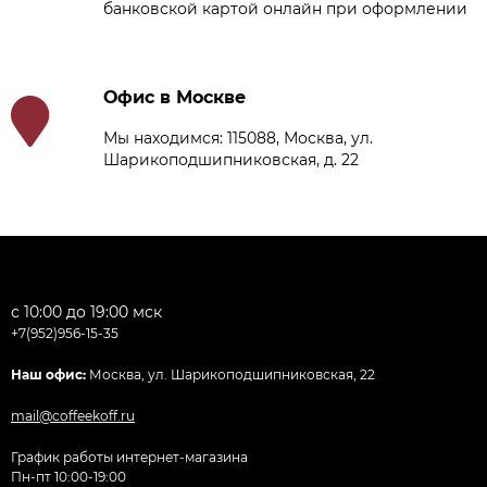
банковской картой онлайн при оформлении
Офис в Москве
Мы находимся: 115088, Москва, ул.
Шарикоподшипниковская, д. 22
с 10:00 до 19:00 мск
+7(952)956-15-35
Наш офис:
Москва, ул. Шарикоподшипниковская, 22
mail@coffeekoff.ru
График работы интернет-магазина
Пн-пт 10:00-19:00