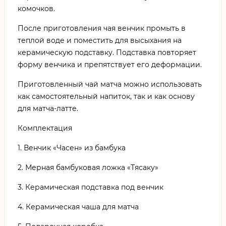
комочков.
После приготовления чая венчик промыть в
теплой воде и поместить для высыхания на
керамическую подставку. Подставка повторяет
форму венчика и препятствует его деформации.
Приготовленный чай матча можно использовать
как самостоятельный напиток, так и как основу
для матча-латте.
Комплектация
1. Венчик «Часен» из бамбука
2. Мерная бамбуковая ложка «Тясаку»
3. Керамическая подставка под венчик
4. Керамическая чаша для матча