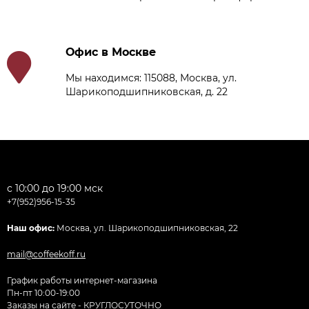
Офис в Москве
Мы находимся: 115088, Москва, ул.
Шарикоподшипниковская, д. 22
с 10:00 до 19:00 мск
+7(952)956-15-35
Наш офис:
Москва, ул. Шарикоподшипниковская, 22
mail@coffeekoff.ru
График работы интернет-магазина
Пн-пт 10:00-19:00
Заказы на сайте - КРУГЛОСУТОЧНО