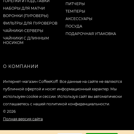
ГОРЕЛКИ и ПОДСТАВКИ
ПИТЧЕРЫ
НАБОРЫ ДЛЯ МАТЧИ
ТЕМПЕРЫ
ВОРОНКИ (ПУРОВЕРЫ)
АКСЕССУАРЫ
ФИЛЬТРЫ ДЛЯ ПУРОВЕРОВ
ПОСУДА
ЧАЙНИКИ-СЕРВЕРЫ
ПОДАРОЧНАЯ УПАКОВКА
ЧАЙНИКИ С ДЛИННЫМ
НОСИКОМ
О КОМПАНИИ
Интернет-магазин CoffeeKoff. Все данные на сайте не являются
публичной офертой и носят информационный характер. Мы
используем cookie и сессии. Используя сайт вы автоматически
соглашаетесь с нашей политикой конфиденциальности.
© 2026
Полная версия сайта