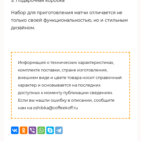
5. Подарочная коробка
Набор для приготовления матчи отличается не
только своей функциональностью, но и стильным
дизайном.
Информация о технических характеристиках,
комплекте поставки, стране изготовления,
внешнем виде и цвете товара носит справочный
характер и основывается на последних
доступных к моменту публикации сведениях.
Если вы нашли ошибку в описании, сообщите
нам на oshibka@coffeekoff.ru