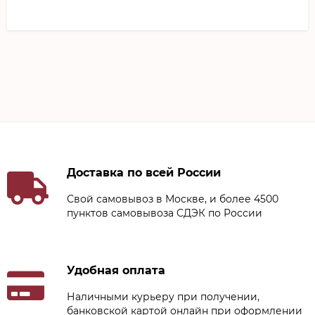
Доставка по всей России
Свой самовывоз в Москве, и более 4500
пунктов самовывоза СДЭК по России
Удобная оплата
Наличными курьеру при получении,
банковской картой онлайн при оформлении