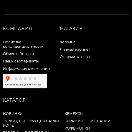
КОМПАНИЯ
МАГАЗИН
Политика
Корзина
конфиденциальности
Личный кабинет
Обмен и Возврат
Оформить заказ
Наши сертификаты
Информация о компании
КАТАЛОГ
НОВИНКИ
КЕМЕКСЫ
ТУРКИ (ДЖЕЗВЫ) ДЛЯ ВАРКИ
КЕРАМИЧЕСКИЕ БАНКИ
КОФЕ
КОФЕМОЛКИ