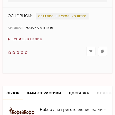
ОСНОВНОЙ:
ОСТАЛОСЬ НЕСКОЛЬКО ШТУК
АРТИКУЛ:
MATCHA-4-BIR-01
КУПИТЬ В 1 КЛИК
ОБЗОР
ХАРАКТЕРИСТИКИ
ДОСТАВКА
ОТЗЫВЫ
Набор для приготовления матчи –