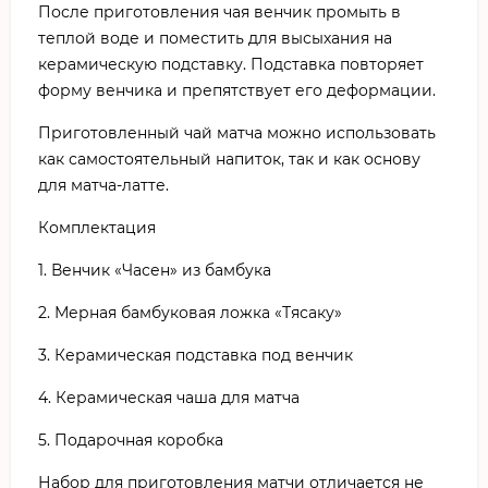
После приготовления чая венчик промыть в
теплой воде и поместить для высыхания на
керамическую подставку. Подставка повторяет
форму венчика и препятствует его деформации.
Приготовленный чай матча можно использовать
как самостоятельный напиток, так и как основу
для матча-латте.
Комплектация
1. Венчик «Часен» из бамбука
2. Мерная бамбуковая ложка «Тясаку»
3. Керамическая подставка под венчик
4. Керамическая чаша для матча
5. Подарочная коробка
Набор для приготовления матчи отличается не