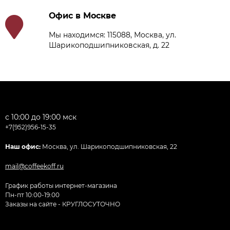
Офис в Москве
Мы находимся: 115088, Москва, ул.
Шарикоподшипниковская, д. 22
с 10:00 до 19:00 мск
+7(952)956-15-35
Наш офис:
Москва, ул. Шарикоподшипниковская, 22
mail@coffeekoff.ru
График работы интернет-магазина
Пн-пт 10:00-19:00
Заказы на сайте - КРУГЛОСУТОЧНО