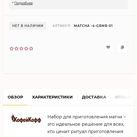
*
Подробнее
НЕТ В НАЛИЧИИ
АРТИКУЛ:
MATCHA -4-GRMR-01
ОБЗОР
ХАРАКТЕРИСТИКИ
ДОСТАВКА
ОТЗЫВЫ
Набор для приготовления матчи –
это идеальное решение для всех,
кто ценит ритуал приготовления