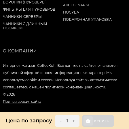
ВОРОНКИ (ПУРОВЕРЫ)
АКСЕССУАРЫ
ФИЛЬТРЫ ДЛЯ ПУРОВЕРОВ
ПОСУДА
ЧАЙНИКИ-СЕРВЕРЫ
ПОДАРОЧНАЯ УПАКОВКА
ЧАЙНИКИ С ДЛИННЫМ
НОСИКОМ
О КОМПАНИИ
Интернет-магазин CoffeeKoff. Все данные на сайте не являются
публичной офертой и носят информационный характер. Мы
используем cookie и сессии. Используя сайт вы автоматически
соглашаетесь с нашей политикой конфиденциальности.
© 2026
Полная версия сайта
Цена по запросу
-
+
КУПИТЬ