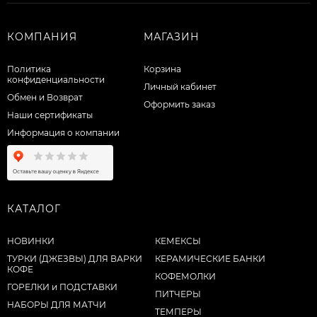
КОМПАНИЯ
МАГАЗИН
Политика
Корзина
конфиденциальности
Личный кабинет
Обмен и Возврат
Оформить заказ
Наши сертификаты
Информация о компании
КАТАЛОГ
НОВИНКИ
КЕМЕКСЫ
ТУРКИ (ДЖЕЗВЫ) ДЛЯ ВАРКИ
КЕРАМИЧЕСКИЕ БАНКИ
КОФЕ
КОФЕМОЛКИ
ГОРЕЛКИ и ПОДСТАВКИ
ПИТЧЕРЫ
НАБОРЫ ДЛЯ МАТЧИ
ТЕМПЕРЫ