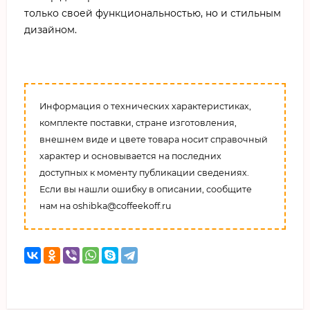
только своей функциональностью, но и стильным
дизайном.
Информация о технических характеристиках,
комплекте поставки, стране изготовления,
внешнем виде и цвете товара носит справочный
характер и основывается на последних
доступных к моменту публикации сведениях.
Если вы нашли ошибку в описании, сообщите
нам на oshibka@coffeekoff.ru