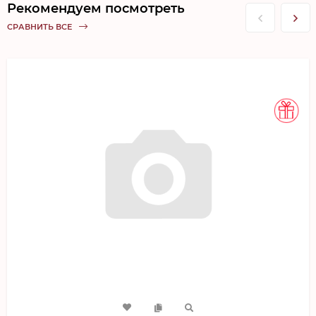
Рекомендуем посмотреть
СРАВНИТЬ ВСЕ