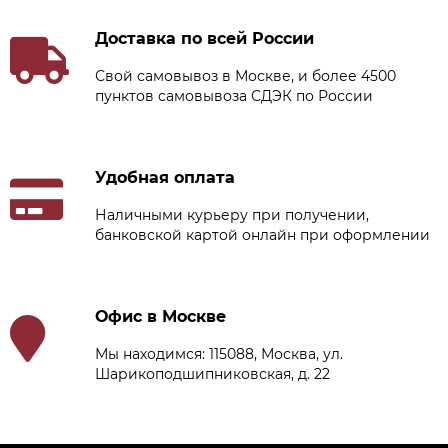
Доставка по всей России
Свой самовывоз в Москве, и более 4500
пунктов самовывоза СДЭК по России
Удобная оплата
Наличными курьеру при получении,
банковской картой онлайн при оформлении
Офис в Москве
Мы находимся: 115088, Москва, ул.
Шарикоподшипниковская, д. 22