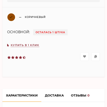
КОРИЧНЕВЫЙ
ОСНОВНОЙ:
ОСТАЛАСЬ 1 ШТУКА
КУПИТЬ В 1 КЛИК
ХАРАКТЕРИСТИКИ
ДОСТАВКА
ОТЗЫВЫ
0