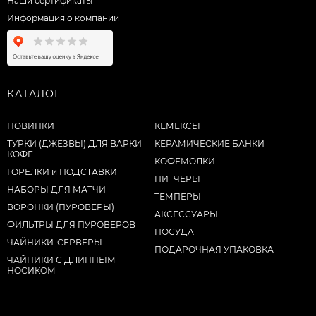
Наши сертификаты
Информация о компании
КАТАЛОГ
НОВИНКИ
КЕМЕКСЫ
ТУРКИ (ДЖЕЗВЫ) ДЛЯ ВАРКИ
КЕРАМИЧЕСКИЕ БАНКИ
КОФЕ
КОФЕМОЛКИ
ГОРЕЛКИ и ПОДСТАВКИ
ПИТЧЕРЫ
НАБОРЫ ДЛЯ МАТЧИ
ТЕМПЕРЫ
ВОРОНКИ (ПУРОВЕРЫ)
АКСЕССУАРЫ
ФИЛЬТРЫ ДЛЯ ПУРОВЕРОВ
ПОСУДА
ЧАЙНИКИ-СЕРВЕРЫ
ПОДАРОЧНАЯ УПАКОВКА
ЧАЙНИКИ С ДЛИННЫМ
НОСИКОМ