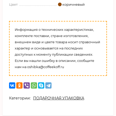
Цвет
коричневый
Информация о технических характеристиках,
комплекте поставки, стране изготовления,
внешнем виде и цвете товара носит справочный
характер и основывается на последних
доступных к моменту публикации сведениях.
Если вы нашли ошибку в описании, сообщите
нам на oshibka@coffeekoff.ru
Категории:
ПОДАРОЧНАЯ УПАКОВКА