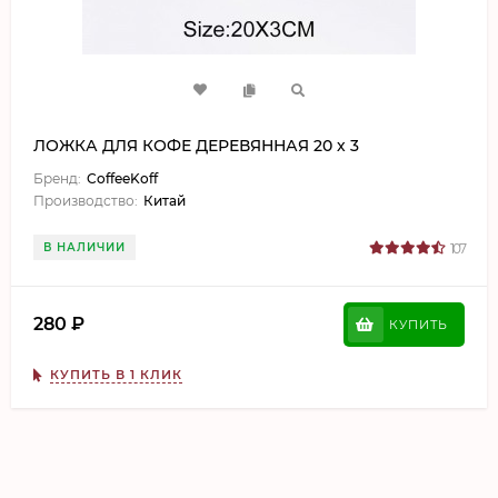
ЛОЖКА ДЛЯ КОФЕ ДЕРЕВЯННАЯ 20 х 3
Бренд:
CoffeeKoff
Производство:
Китай
В НАЛИЧИИ
107
280
₽
КУПИТЬ
КУПИТЬ В 1 КЛИК