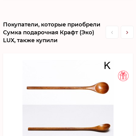
Покупатели, которые приобрели
Сумка подарочная Крафт (Эко)
LUX, также купили