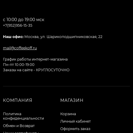
с 10:00 до 19:00 мск
+7(952)956-15-35
Наш офис:
Москва, ул. Шарикоподшипниковская, 22
mail@coffeekoff.ru
График работы интернет-магазина
Пн-пт 10:00-19:00
Заказы на сайте - КРУГЛОСУТОЧНО
КОМПАНИЯ
МАГАЗИН
Политика
Корзина
конфиденциальности
Личный кабинет
Обмен и Возврат
Оформить заказ